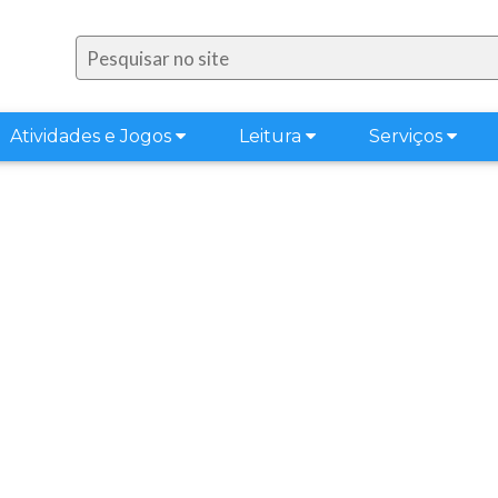
Atividades e Jogos
Leitura
Serviços