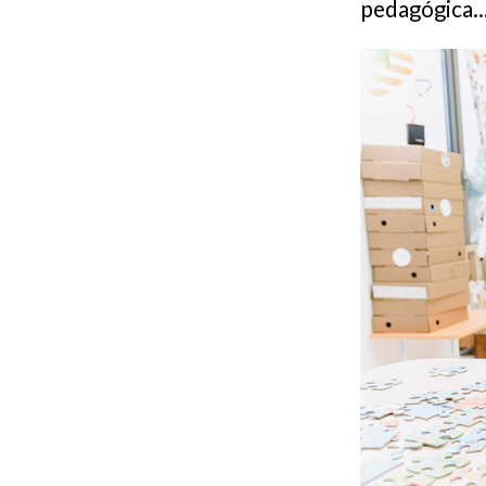
pedagógica..