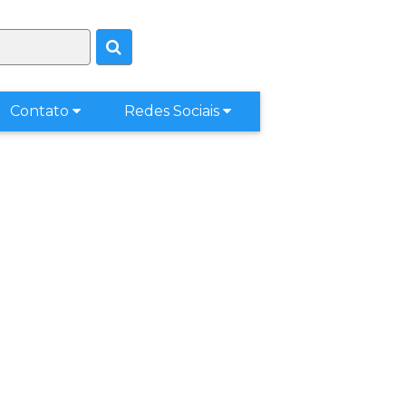
Contato
Redes Sociais