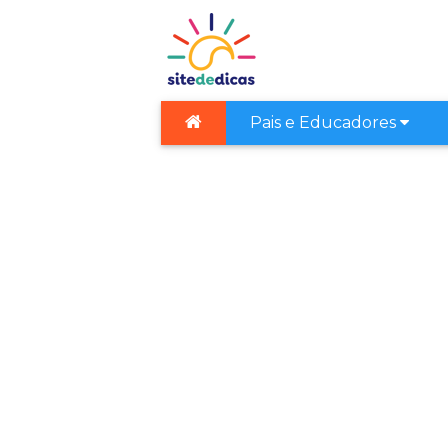
Pais e Educadores