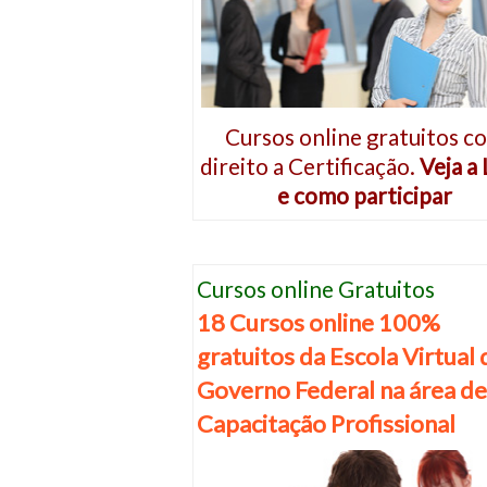
Cursos online gratuitos c
direito a Certificação.
Veja a 
e como participar
Cursos online Gratuitos
18 Cursos online 100%
gratuitos da Escola Virtual
Governo Federal na área d
Capacitação Profissional