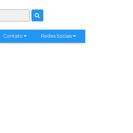
Contato
Redes Sociais