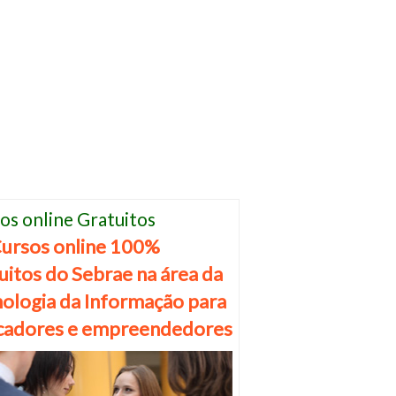
os online Gratuitos
ursos online 100%
uitos do Sebrae na área da
ologia da Informação para
cadores e empreendedores