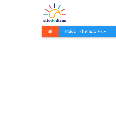
Pais e Educadores