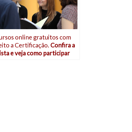
ursos online gratuitos com
eito a Certificação.
Confira a
ista e veja como participar