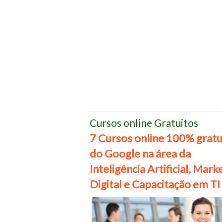
Cursos online Gratuitos
7 Cursos online 100% gratu
do Google na área da
Inteligência Artificial, Mark
Digital e Capacitação em TI