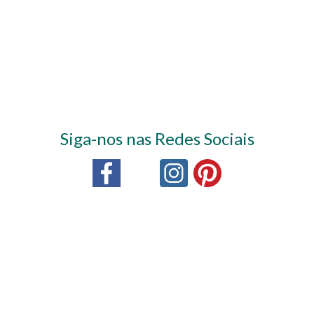
Siga-nos nas Redes Sociais