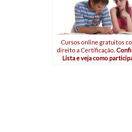
Cursos online gratuitos c
direito a Certificação.
Confi
Lista e veja como particip