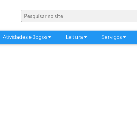
Atividades e Jogos
Leitura
Serviços