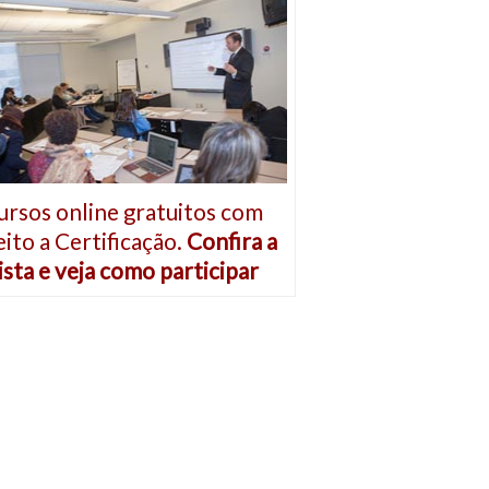
ursos online gratuitos com
eito a Certificação.
Confira a
ista e veja como participar