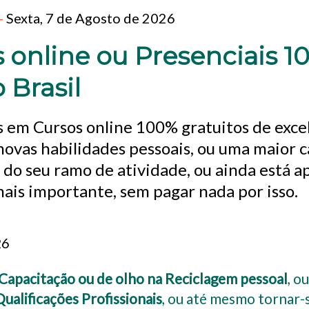
-
Sexta, 7 de Agosto de 2026
 online ou Presenciais 1
 Brasil
 em Cursos online 100% gratuitos de exce
ovas habilidades pessoais, ou uma maior 
do seu ramo de atividade, ou ainda está 
mais importante, sem pagar nada por isso.
26
Capacitação ou de olho na Reciclagem pessoal
, o
Qualificações Profissionais
, ou até mesmo tornar