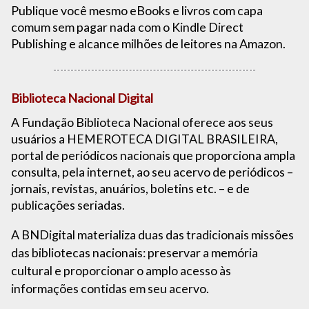
Publique você mesmo eBooks e livros com capa
comum sem pagar nada com o Kindle Direct
Publishing e alcance milhões de leitores na Amazon.
Biblioteca Nacional Digital
A Fundação Biblioteca Nacional oferece aos seus
usuários a HEMEROTECA DIGITAL BRASILEIRA,
portal de periódicos nacionais que proporciona ampla
consulta, pela internet, ao seu acervo de periódicos –
jornais, revistas, anuários, boletins etc. – e de
publicações seriadas.
A BNDigital materializa duas das tradicionais missões
das bibliotecas nacionais: preservar a memória
cultural e proporcionar o amplo acesso às
informações contidas em seu acervo.