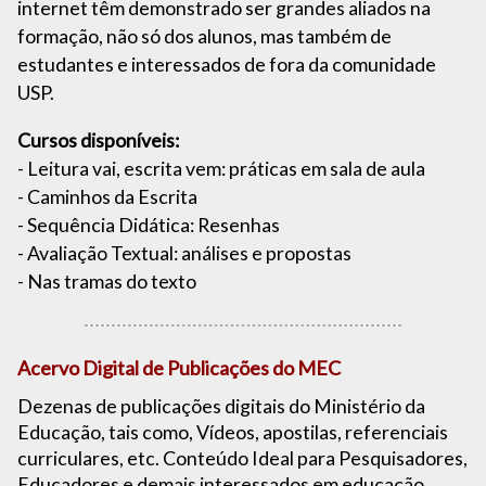
internet têm demonstrado ser grandes aliados na
formação, não só dos alunos, mas também de
estudantes e interessados de fora da comunidade
USP.
Cursos disponíveis:
- Leitura vai, escrita vem: práticas em sala de aula
- Caminhos da Escrita
- Sequência Didática: Resenhas
- Avaliação Textual: análises e propostas
- Nas tramas do texto
Acervo Digital de Publicações do MEC
Dezenas de publicações digitais do Ministério da
Educação, tais como, Vídeos, apostilas, referenciais
curriculares, etc. Conteúdo Ideal para Pesquisadores,
Educadores e demais interessados em educação.