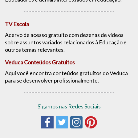
TV Escola
Acervo de acesso gratuito com dezenas de vídeos
sobre assuntos variados relacionados à Educação e
outros temas relevantes.
Veduca Conteúdos Gratuitos
Aqui você encontra conteúdos gratuitos do Veduca
para se desenvolver profissionalmente.
Siga-nos nas Redes Sociais