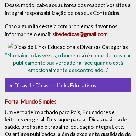
Desse modo, cabe aos autores dos respectivos sites a
integral responsabilização pelos seus Conteúdos.
Caso algum link esteja com problemas, favor nos
informar pelo email:
sitededicas@gmail.com
"Na maioria das vezes, o homem só é capaz de mostrar
publicamente sua verdadeira face quando está
emocionalmente descontrolado..."
• Dicas de Dicas de Links Educativos...
Portal Mundo Simples
Um verdadeiro achado para Pais, Educadores e
leitores em geral. Destaque para as Dicas na área de
saúde, profissão e trabalho, educação integral, etc.
Os artigos publicados, além da excelente qualidade de