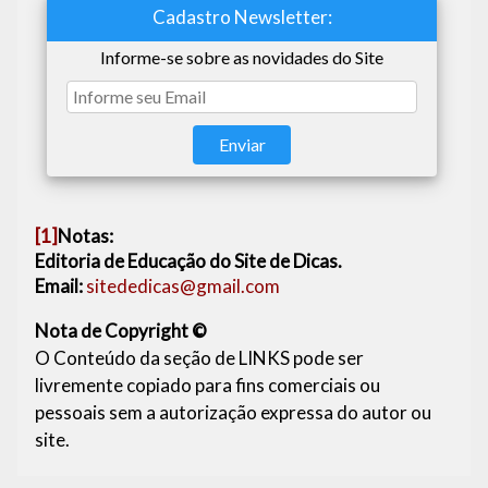
Cadastro Newsletter:
Informe-se sobre as novidades do Site
[1]
Notas:
Editoria de Educação do Site de Dicas.
Email:
sitededicas@gmail.com
Nota de Copyright ©
O Conteúdo da seção de LINKS pode ser
livremente copiado para fins comerciais ou
pessoais sem a autorização expressa do autor ou
site.