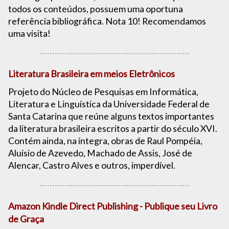
todos os conteúdos, possuem uma oportuna
referência bibliográfica. Nota 10! Recomendamos
uma visita!
Literatura Brasileira em meios Eletrônicos
Projeto do Núcleo de Pesquisas em Informática,
Literatura e Linguística da Universidade Federal de
Santa Catarina que reúne alguns textos importantes
da literatura brasileira escritos a partir do século XVI.
Contém ainda, na íntegra, obras de Raul Pompéia,
Aluísio de Azevedo, Machado de Assis, José de
Alencar, Castro Alves e outros, imperdível.
Amazon Kindle Direct Publishing - Publique seu Livro
de Graça