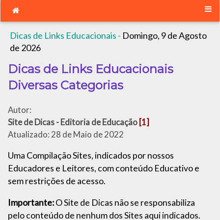
Dicas de Links Educacionais -
Domingo, 9 de Agosto
de 2026
Dicas de Links Educacionais
Diversas Categorias
Autor:
Site de Dicas - Editoria de Educação
[1]
Atualizado: 28 de Maio de 2022
Uma Compilação Sites, indicados por nossos
Educadores e Leitores, com conteúdo Educativo e
sem restrições de acesso.
Importante:
O Site de Dicas não se responsabiliza
pelo conteúdo de nenhum dos Sites aqui indicados.