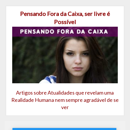
Pensando Fora da Caixa, ser livre é
Possível
Artigos sobre Atualidades que revelam uma
Realidade Humana nem sempre agradável de se
ver