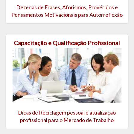
Dezenas de Frases, Aforismos, Provérbios e
Pensamentos Motivacionais para Autorreflexão
Capacitação e Qualificação Profissional
Dicas de Reciclagem pessoal e atualização
profissional para o Mercado de Trabalho