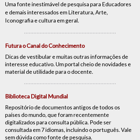
Uma fonte inestimável de pesquisa para Educadores
e demais interessados em Literatura, Arte,
Iconografia e cultura em geral.
Futura o Canal do Conhecimento
Dicas de vestibular e muitas outras informações de
interesse educativo. Um portal cheio de novidades e
material de utilidade para o docente.
Biblioteca Digital Mundial
Repositório de documentos antigos de todos os
países do mundo, que foram recentemente
digitalizados para consulta pública. Pode ser
consultada em 7 idiomas, incluindo o português. Vale
sem dúvida como fonte de pesquisa.