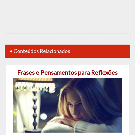
• Conteúdos Relacionados
Frases e Pensamentos para Reflexões