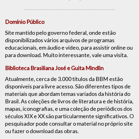
Domínio Público
Site mantido pelo governo federal, onde estão
disponibilizados vários arquivos de programas
educacionais, em áudio e vídeo, para assistir online ou
para download. Muito interessante, vale uma visita.
Biblioteca Brasiliana José e Guita Mindlin
Atualmente, cerca de 3.000 títulos da BBM estão
disponíveis para livre acesso. São diferentes tipos de
materiais que abordam temas variados da história do
Brasil. As coleções de livros de literatura e de história,
mapas, iconografias, e uma coleção de periódicos dos
séculos XIX e XX são particularmente significativos. O
pesquisador pode consultar o material no próprio site
ou fazer o download das obras.