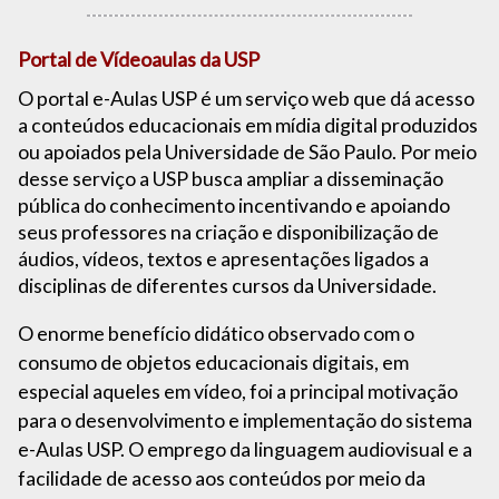
Portal de Vídeoaulas da USP
O portal e-Aulas USP é um serviço web que dá acesso
a conteúdos educacionais em mídia digital produzidos
ou apoiados pela Universidade de São Paulo. Por meio
desse serviço a USP busca ampliar a disseminação
pública do conhecimento incentivando e apoiando
seus professores na criação e disponibilização de
áudios, vídeos, textos e apresentações ligados a
disciplinas de diferentes cursos da Universidade.
O enorme benefício didático observado com o
consumo de objetos educacionais digitais, em
especial aqueles em vídeo, foi a principal motivação
para o desenvolvimento e implementação do sistema
e-Aulas USP. O emprego da linguagem audiovisual e a
facilidade de acesso aos conteúdos por meio da