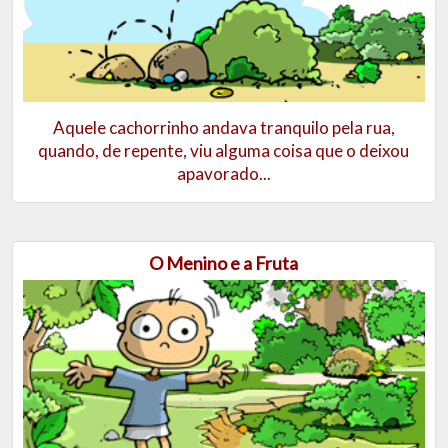
Aquele cachorrinho andava tranquilo pela rua,
quando, de repente, viu alguma coisa que o deixou
apavorado...
O Menino e a Fruta