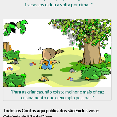
fracassos e deu a volta por cima..."
"Para as crianças, não existe melhor e mais eficaz
ensinamento que o exemplo pessoal..."
Todos os Contos aqui publicados são Exclusivos e
Originais do Site de Dicas.