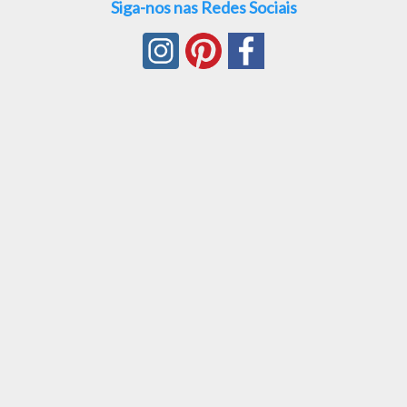
Siga-nos nas Redes Sociais