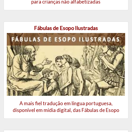
para crianças não alfabetizadas
Fábulas de Esopo Ilustradas
A mais fiel tradução em língua portuguesa,
disponível em mídia digital, das Fábulas de Esopo