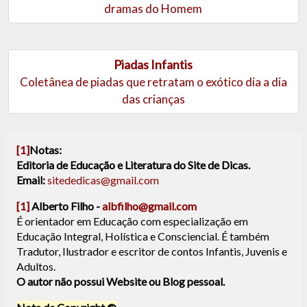
dramas do Homem
Piadas Infantis
Coletânea de piadas que retratam o exótico dia a dia
das crianças
[1]
Notas:
Editoria de Educação e Literatura do Site de Dicas.
Email:
sitededicas@gmail.com
[1]
Alberto Filho -
albfilho@gmail.com
É orientador em Educação com especialização em
Educação Integral, Holística e Consciencial. É também
Tradutor, Ilustrador e escritor de contos Infantis, Juvenis e
Adultos.
O autor não possui Website ou Blog pessoal.