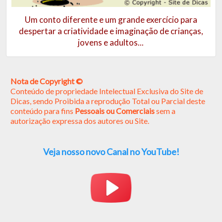
Um conto diferente e um grande exercício para
despertar a criatividade e imaginação de crianças,
jovens e adultos...
Nota de Copyright ©
Conteúdo de propriedade Intelectual Exclusiva do Site de
Dicas, sendo Proibida a reprodução Total ou Parcial deste
conteúdo para fins
Pessoais ou Comerciais
sem a
autorização expressa dos autores ou Site.
Veja nosso novo Canal no YouTube!