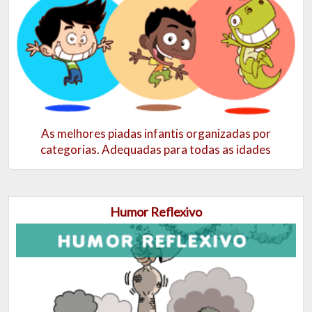
As melhores piadas infantis organizadas por
categorias. Adequadas para todas as idades
Humor Reflexivo