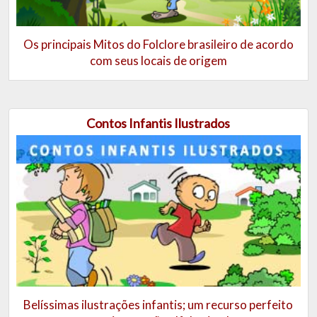
Os principais Mitos do Folclore brasileiro de acordo
com seus locais de origem
Contos Infantis Ilustrados
Belíssimas ilustrações infantis; um recurso perfeito