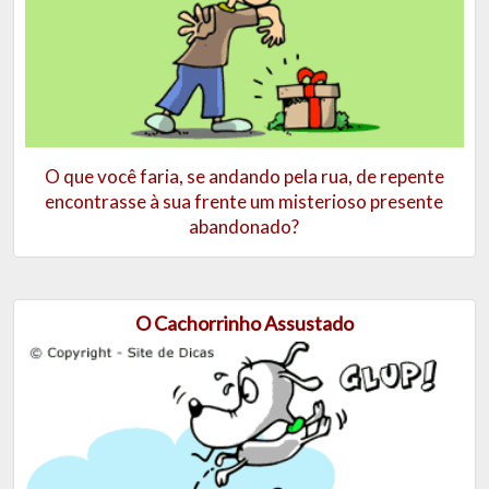
O que você faria, se andando pela rua, de repente
encontrasse à sua frente um misterioso presente
abandonado?
O Cachorrinho Assustado