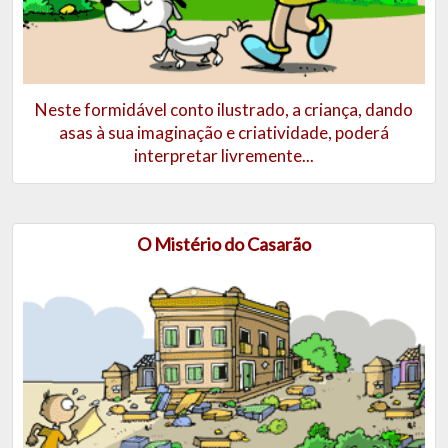
Neste formidável conto ilustrado, a criança, dando
asas à sua imaginação e criatividade, poderá
interpretar livremente...
O Mistério do Casarão