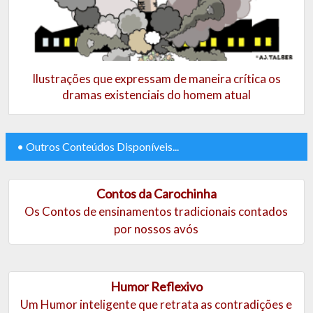
Ilustrações que expressam de maneira crítica os
dramas existenciais do homem atual
• Outros Conteúdos Disponíveis...
Contos da Carochinha
Os Contos de ensinamentos tradicionais contados
por nossos avós
Humor Reflexivo
Um Humor inteligente que retrata as contradições e