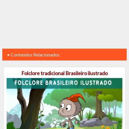
• Conteúdos Relacionados
Folclore tradicional Brasileiro ilustrado