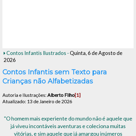
Contos Infantis Ilustrados -
Quinta, 6 de Agosto de
2026
Contos Infantis sem Texto para
Crianças não Alfabetizadas
Autoria e Ilustrações:
Alberto Filho
[1]
Atualizado: 13 de Janeiro de 2026
"O homem mais experiente do mundo não é aquele que
já viveu incontáveis aventuras e coleciona muitas
vitórias, e sim aquele que já amargou inúmeros