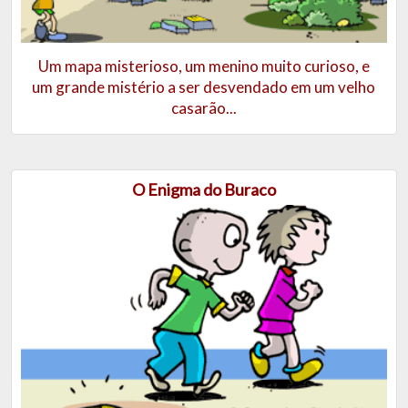
Um mapa misterioso, um menino muito curioso, e
um grande mistério a ser desvendado em um velho
casarão...
O Enigma do Buraco