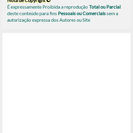
Nota de Copyright ©
É expressamente Proibida a reprodução
Total ou Parcial
deste conteúdo para fins
Pessoais ou Comerciais
sem a
autorização expressa dos Autores ou Site