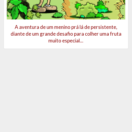
A aventura de um menino prá lá de persistente,
diante de um grande desafio para colher uma fruta
muito especial...