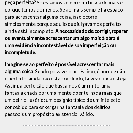
peça perfeita?
Se estamos sempre em busca do mais é
porque temos de menos. Se ao mais sempre há espaço
para acrescentar alguma coisa, isso ocorre
simplesmente porque aquilo que julgávamos perfeito
ainda está incompleto.
A necessidade de corrigir, reparar
ou eventualmente acrescentar um algo mais à obra é
uma evidência incontestável de sua imperfeição ou
incompletude.
Imagine se ao perfeito é possível acrescentar mais
alguma coisa.
Sendo possível o acréscimo, é porque não
é perfeito; ainda não está concluído, talvez nunca esteja.
Assim, a perfeição que buscamos é um mito, uma
fantasia criada por uma mente doente, nada mais que
um delírio ilusório; um desígnio típico de um intelecto
concebido para enxergar na fantasia dos delírios
pessoais um propósito existencial válido.