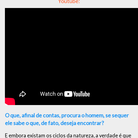
Youtube:
O que, afinal de contas, procura o homem, se sequer
ele sabe o que, de fato, deseja encontrar?
E embora existam os ciclos da natureza, a verdade é que