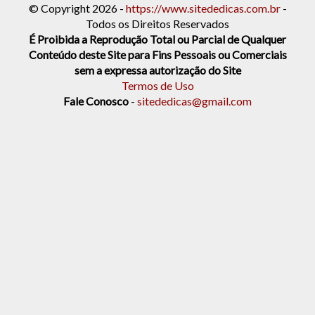
© Copyright 2026 -
https://www.sitededicas.com.br
-
Todos os Direitos Reservados
É Proibida a Reprodução Total ou Parcial de Qualquer
Conteúdo deste Site para Fins Pessoais ou Comerciais
sem a expressa autorização do Site
Termos de Uso
Fale Conosco
-
sitededicas@gmail.com