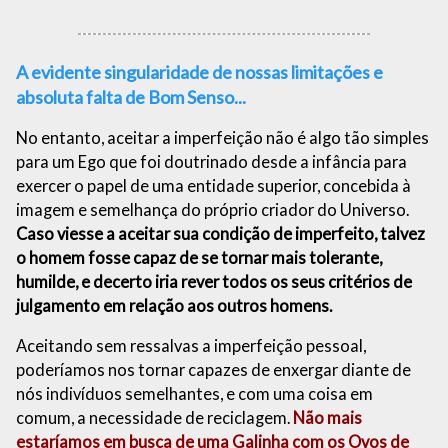
A evidente singularidade de nossas limitações e
absoluta falta de Bom Senso...
No entanto, aceitar a imperfeição não é algo tão simples
para um Ego que foi doutrinado desde a infância para
exercer o papel de uma entidade superior, concebida à
imagem e semelhança do próprio criador do Universo.
Caso viesse a aceitar sua condição de imperfeito, talvez
o homem fosse capaz de se tornar mais tolerante,
humilde, e decerto iria rever todos os seus critérios de
julgamento em relação aos outros homens.
Aceitando sem ressalvas a imperfeição pessoal,
poderíamos nos tornar capazes de enxergar diante de
nós indivíduos semelhantes, e com uma coisa em
comum, a necessidade de reciclagem.
Não mais
estaríamos em busca de uma Galinha com os Ovos de