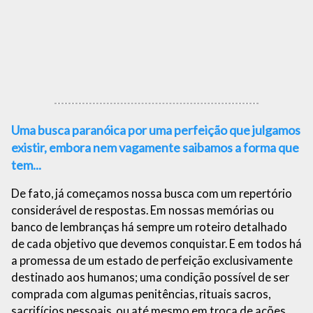
Uma busca paranóica por uma perfeição que julgamos
existir, embora nem vagamente saibamos a forma que
tem...
De fato, já começamos nossa busca com um repertório
considerável de respostas. Em nossas memórias ou
banco de lembranças há sempre um roteiro detalhado
de cada objetivo que devemos conquistar. E em todos há
a promessa de um estado de perfeição exclusivamente
destinado aos humanos; uma condição possível de ser
comprada com algumas penitências, rituais sacros,
sacrifícios pessoais, ou até mesmo em troca de ações