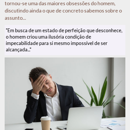
tornou-se uma das maiores obsessões do homem,
discutindo ainda o que de concreto sabemos sobre o
assunto...
"Em busca de um estado de perfeição que desconhece,
o homem criou uma ilusória condição de
impecabilidade para si mesmo impossível de ser
alcançada..."