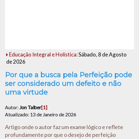
Educação Integral e Holística:
Sábado, 8 de Agosto
de 2026
Por que a busca pela Perfeição pode
ser considerado um defeito e não
uma virtude
Autor:
Jon Talber
[1]
Atualizado: 13 de Janeiro de 2026
Artigo onde o autor faz um exame lógico e reflete
profundamente por que o desejo de perfeição