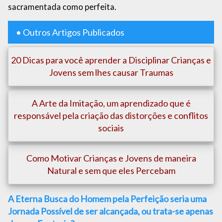
sacramentada como perfeita.
• Outros Artigos Publicados
20 Dicas para você aprender a Disciplinar Crianças e
Jovens sem lhes causar Traumas
A Arte da Imitação, um aprendizado que é
responsável pela criação das distorções e conflitos
sociais
Como Motivar Crianças e Jovens de maneira
Natural e sem que eles Percebam
A Eterna Busca do Homem pela Perfeição seria uma
Jornada Possível de ser alcançada, ou trata-se apenas