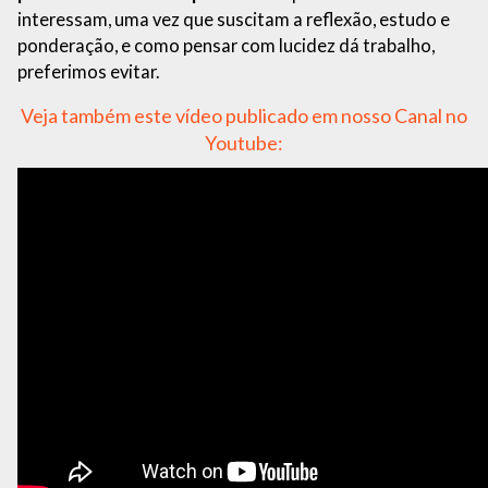
interessam, uma vez que suscitam a reflexão, estudo e
ponderação, e como pensar com lucidez dá trabalho,
preferimos evitar.
Veja também este vídeo publicado em nosso Canal no
Youtube: