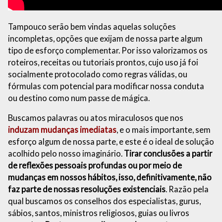
Tampouco serão bem vindas aquelas soluções
incompletas, opções que exijam de nossa parte algum
tipo de esforço complementar. Por isso valorizamos os
roteiros, receitas ou tutoriais prontos, cujo uso já foi
socialmente protocolado como regras válidas, ou
fórmulas com potencial para modificar nossa conduta
ou destino como num passe de mágica.
Buscamos palavras ou atos miraculosos que nos
induzam mudanças imediatas
, e o mais importante, sem
esforço algum de nossa parte, e este é o ideal de solução
acolhido pelo nosso imaginário.
Tirar conclusões a partir
de reflexões pessoais profundas ou por meio de
mudanças em nossos hábitos, isso, definitivamente, não
faz parte de nossas resoluções existenciais
. Razão pela
qual buscamos os conselhos dos especialistas, gurus,
sábios, santos, ministros religiosos, guias ou livros