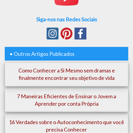
Siga-nos nas Redes Sociais
• Outros Artigos Publicados
Como Conhecer a Si Mesmo sem dramas e
finalmente encontrar seu objetivo de vida
7 Maneiras Eficientes de Ensinar o Jovem a
Aprender por conta Própria
16 Verdades sobre o Autoconhecimento que você
precisa Conhecer