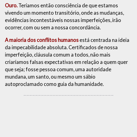
Ouro.
Teríamos então consciência de que estamos
vivendo um momento transitório, onde as mudanças,
evidências incontestáveis nossas imperfeições, irão
ocorrer, com ou sem a nossa concordância.
A maioria dos conflitos humanos
está centrada na ideia
da impecabilidade absoluta. Certificados de nossa
imperfeição, cláusula comum a todos, não mais
criaríamos falsas expectativas em relação a quem quer
que seja; fosse pessoa comum, uma autoridade
mundana, um santo, ou mesmo um sábio
autoproclamado como guia da humanidade.