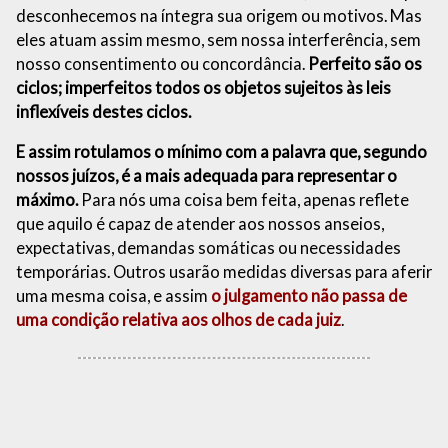
desconhecemos na íntegra sua origem ou motivos. Mas
eles atuam assim mesmo, sem nossa interferência, sem
nosso consentimento ou concordância.
Perfeito são os
ciclos; imperfeitos todos os objetos sujeitos às leis
inflexíveis destes ciclos.
E assim rotulamos o mínimo com a palavra que, segundo
nossos juízos, é a mais adequada para representar o
máximo.
Para nós uma coisa bem feita, apenas reflete
que aquilo é capaz de atender aos nossos anseios,
expectativas, demandas somáticas ou necessidades
temporárias. Outros usarão medidas diversas para aferir
uma mesma coisa, e assim
o julgamento não passa de
uma condição relativa aos olhos de cada juiz
.