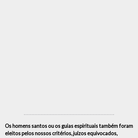
Os homens santos ou os guias espirituais também foram
eleitos pelos nossos critérios, juízos equivocados,