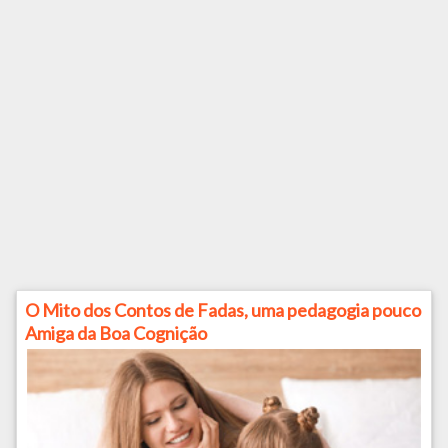
O Mito dos Contos de Fadas, uma pedagogia pouco
Amiga da Boa Cognição