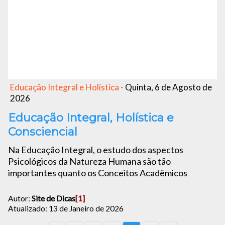
Educação Integral e Holística -
Quinta, 6 de Agosto de
2026
Educação Integral, Holística e
Consciencial
Na Educação Integral, o estudo dos aspectos
Psicológicos da Natureza Humana são tão
importantes quanto os Conceitos Acadêmicos
Autor:
Site de Dicas
[1]
Atualizado: 13 de Janeiro de 2026