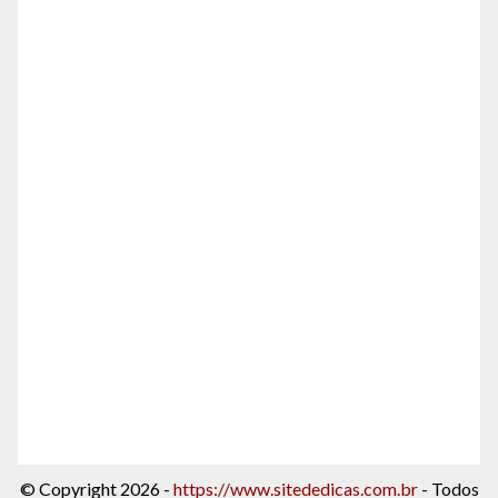
© Copyright 2026 -
https://www.sitededicas.com.br
- Todos