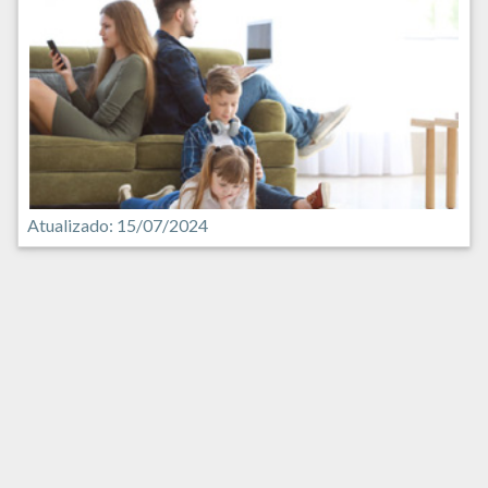
Atualizado: 15/07/2024