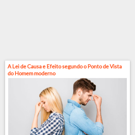
A Lei de Causa e Efeito segundo o Ponto de Vista
do Homem moderno