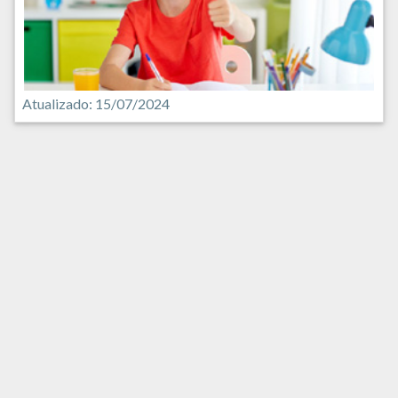
Atualizado: 15/07/2024