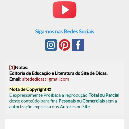
Siga-nos nas Redes Sociais
[1]
Notas:
Editoria de Educação e Literatura do Site de Dicas.
Email:
sitededicas@gmail.com
Nota de Copyright ©
É expressamente Proibida a reprodução
Total ou Parcial
deste conteúdo para fins
Pessoais ou Comerciais
sem a
autorização expressa dos Autores ou Site