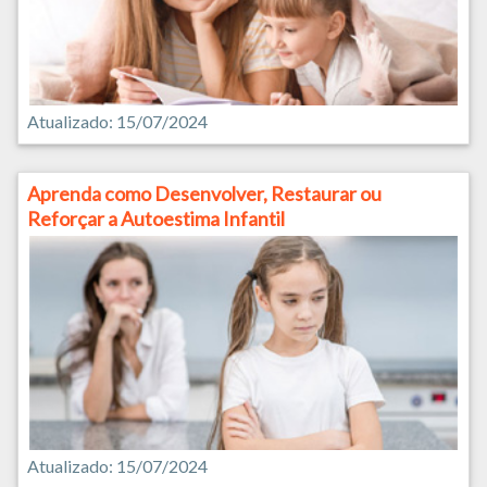
Atualizado: 15/07/2024
Aprenda como Desenvolver, Restaurar ou
Reforçar a Autoestima Infantil
Atualizado: 15/07/2024