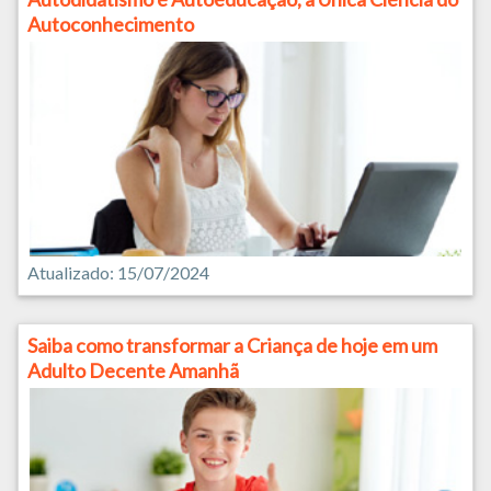
Autoconhecimento
Atualizado: 15/07/2024
Saiba como transformar a Criança de hoje em um
Adulto Decente Amanhã