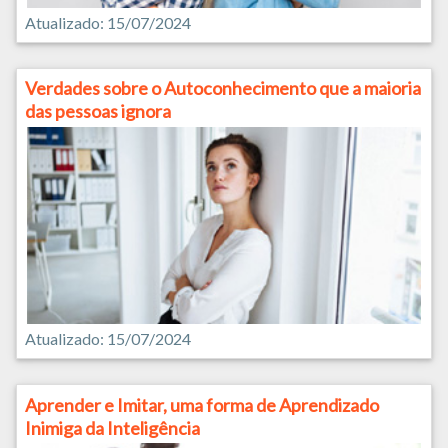
Atualizado: 15/07/2024
Verdades sobre o Autoconhecimento que a maioria
das pessoas ignora
Atualizado: 15/07/2024
Aprender e Imitar, uma forma de Aprendizado
Inimiga da Inteligência